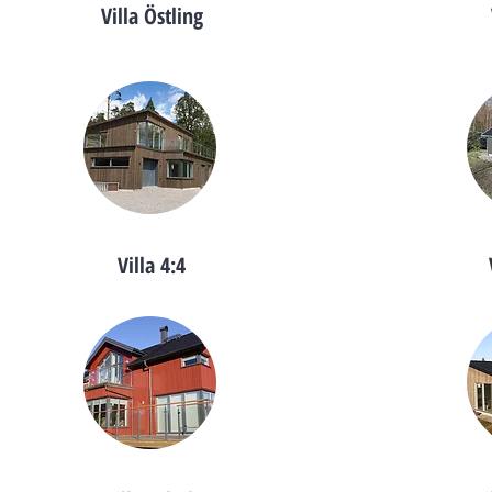
Villa Östling
Villa 4:4