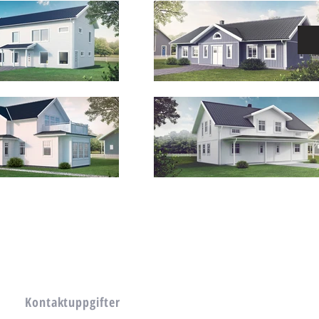
Kontaktuppgifter