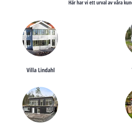
Här har vi ett urval av våra ku
Villa Lindahl