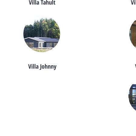
Villa Tahult
Vi
Villa Johnny